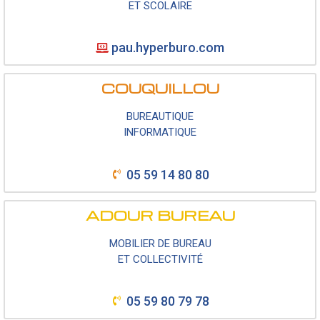
ET SCOLAIRE
pau.hyperburo.com
COUQUILLOU
BUREAUTIQUE
INFORMATIQUE
05 59 14 80 80
ADOUR BUREAU
MOBILIER DE BUREAU
ET COLLECTIVITÉ
05 59 80 79 78