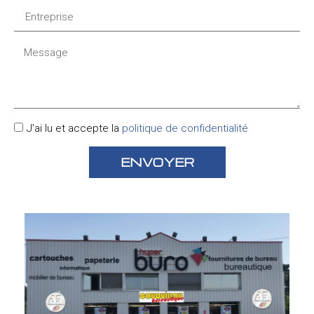
J'ai lu et accepte la
politique de confidentialité
ENVOYER