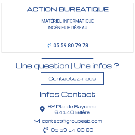
ACTION BUREATIQUE
MATÉRIEL INFORMATIQUE
INGÉNIERIE RÉSEAU
05 59 80 79 78
Une question | Une infos ?
Contactez-nous
Infos Contact
82 Rte de Bayonne
64140 Billère
contact@groupeab.com
05 59 14 80 80